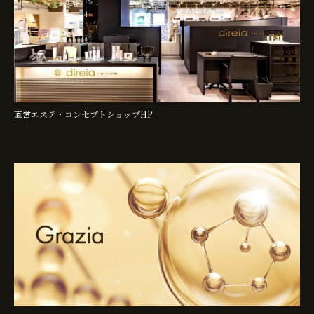
直営エステ・コンセプトショップHP