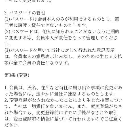
当社にて変更致します。
3. パスワードの管理
(1)パスワードは会員本人のみが利用できるものとし、第
三者に譲渡・貸与できないものとします。
(2)パスワードは、他人に知られることがないよう定期的
に変更する等、会員本人が責任をもって管理してくださ
い。
(3)パスワードを用いて当社に対して行われた意思表示
は、会員本人の意思表示とみなし、そのために生じる支払
等は全て会員の責任となります。
第3条 (変更)
1. 会員は、氏名、住所など当社に届け出た事項に変更があ
った場合には、速やかに当社に連絡するものとします。
2. 変更登録がなされなかったことにより生じた損害につい
て、当社は一切責任を負いません。また、変更登録がなさ
れた場合でも、変更登録前にすでに手続がなされた取引
は、変更登録前の情報に基づいて行われますのでご注意く
ださい。