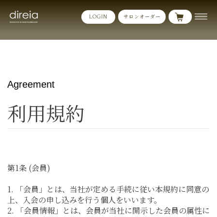
サロンオーダー
LOGIN
Agreement
利用規約
第1条 (会員)
1. 「会員」とは、当社が定める手続に従い本規約に同意の
上、入会の申し込みを行う個人をいいます。
2. 「会員情報」とは、会員が当社に開示した会員の属性に