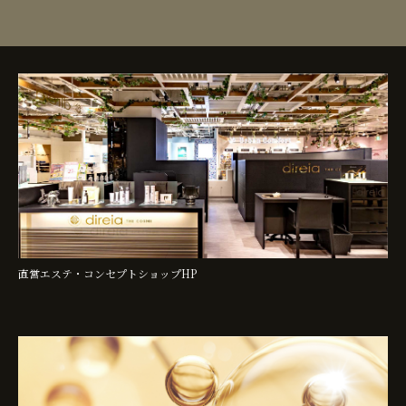
直営エステ・コンセプトショップHP